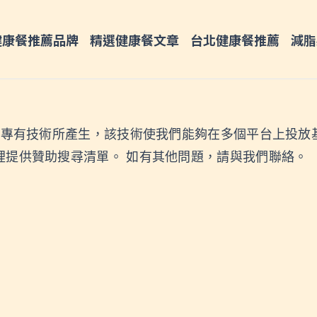
健康餐推薦品牌
精選健康餐文章
台北健康餐推薦
減脂
 的專有技術所產生，該技術使我們能夠在多個平台上投放
裡提供贊助搜尋清單。 如有其他問題，請與我們聯絡。