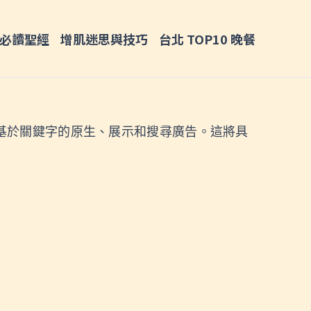
必讀聖經
增肌迷思與技巧
台北 TOP10 晚餐
基於關鍵字的原生、展示和搜尋廣告。這將具